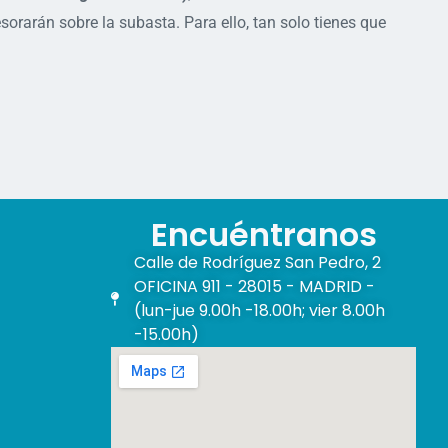
orarán sobre la subasta. Para ello, tan solo tienes que
Encuéntranos
Calle de Rodríguez San Pedro, 2
OFICINA 911 - 28015 - MADRID -
(lun-jue 9.00h -18.00h; vier 8.00h
-15.00h)