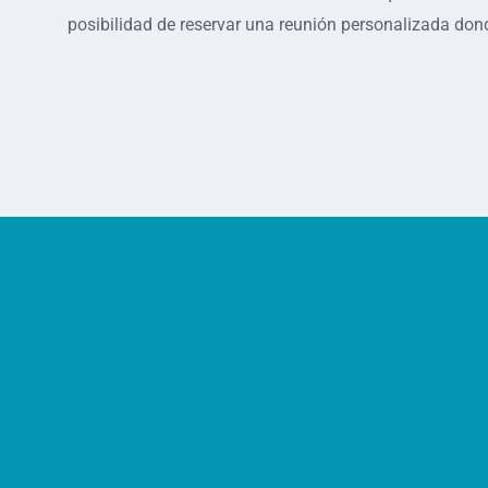
posibilidad de reservar una reunión personalizada dond