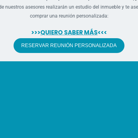
e nuestros asesores realizarán un estudio del inmueble y te ases
comprar una reunión personalizada:
>>>
QUIERO SABER MÁS
<<<
RESERVAR REUNIÓN PERSONALIZADA