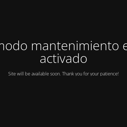
modo mantenimiento 
activado
Site will be available soon. Thank you for your patience!